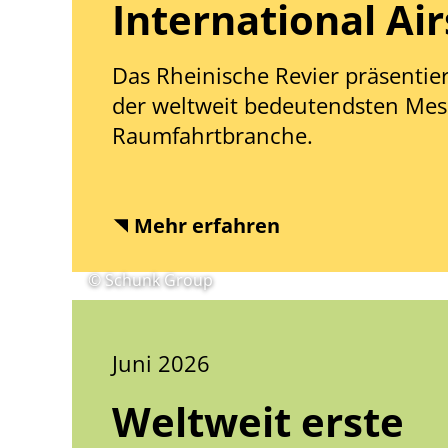
International Ai
Das Rheinische Revier präsentier
der weltweit bedeutendsten Mes
Raumfahrtbranche.
Mehr erfahren
© Schunk Group
Juni 2026
Weltweit erste