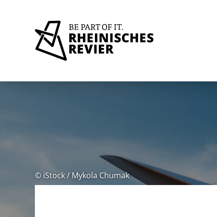
© iStock / Mykola Chumak